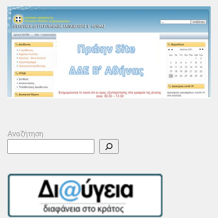
Αναζήτηση