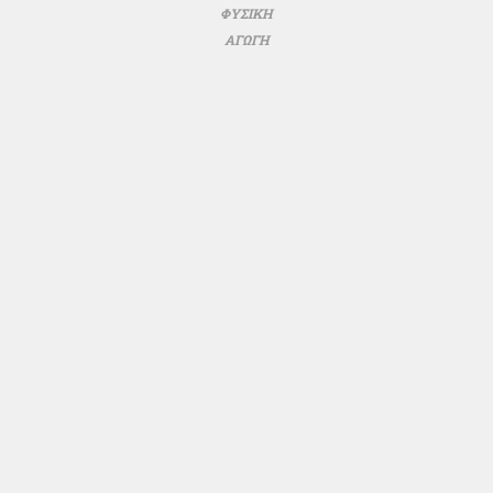
ΦΥΣΙΚΗ
ΑΓΩΓΗ