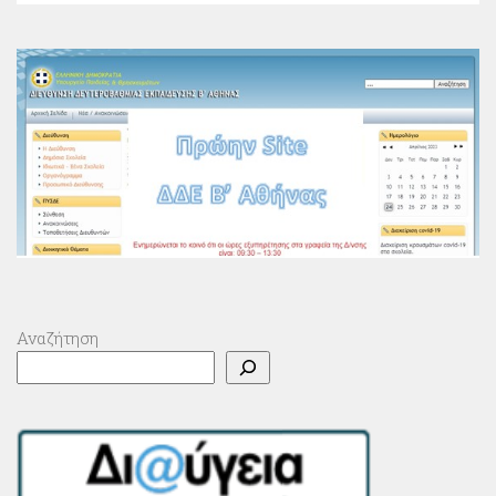
Αναζήτηση