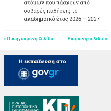
ατόμων που πάσχουν από
σοβαρές παθήσεις το
ακαδημαϊκό έτος 2026 – 2027
« Προηγούμενη Σελίδα
Επόμενη σελίδα: »