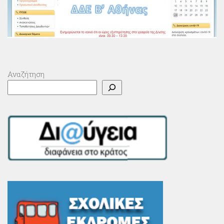
Αναζήτηση