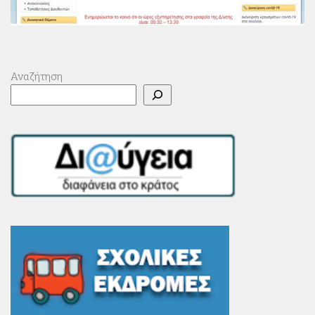
Αναζήτηση