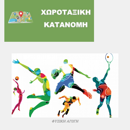
ΦΥΣΙΚΗ ΑΓΩΓΗ