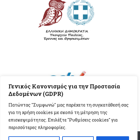
Γενικός Κανονισμός για την Προστασία
Δεδομένων (GDPR)
Πατώντας "Συμφωνώ" μας παρέχετε τη συγκατάθεσή σας
για τη χρήση cookies με σκοπό τη μέτρηση της
επισκεψιμότητας. Επιλέξτε "Ρυθμίσεις cookies" για
περισσότερες πληροφορίες.