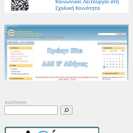
Αναζήτηση