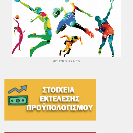
ΦΥΣΙΚΗ ΑΓΩΓΗ