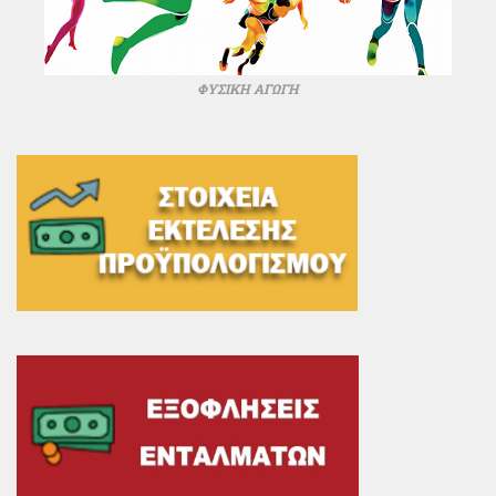
ΦΥΣΙΚΗ ΑΓΩΓΗ