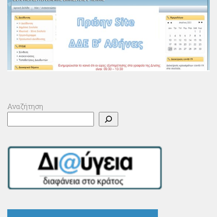
Αναζήτηση