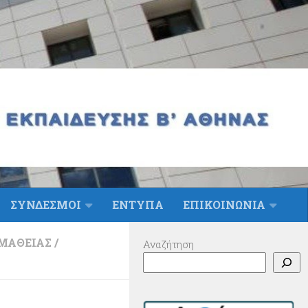
ΣΥΝΔΕΣΜΟΙ
ΕΝΤΥΠΑ
ΕΠΙΚΟΙΝΩΝΙΑ
ΟΜΆΘΕΙΑΣ
/
Αναζήτηση