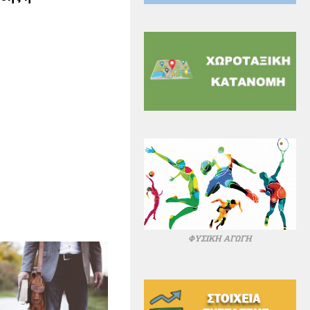
ΦΥΣΙΚΗ ΑΓΩΓΗ