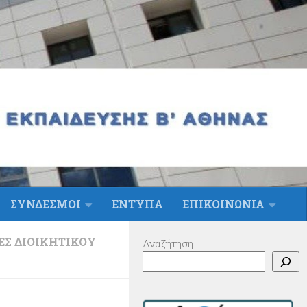
ΣΥΝΔΕΣΜΟΙ
ΕΝΤΥΠΑ
ΕΠΙΚΟΙΝΩΝΙΑ
Σ ΔΙΟΙΚΗΤΙΚΟΎ
Αναζήτηση