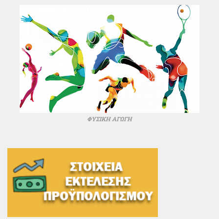
ΦΥΣΙΚΗ ΑΓΩΓΗ