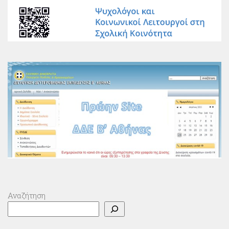
Αναζήτηση