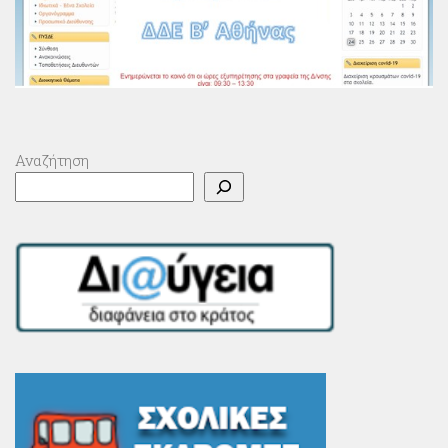
Αναζήτηση