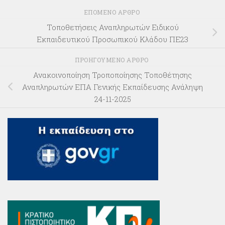
ΕΠΌΜΕΝΟ ΆΡΘΡΟ
Τοποθετήσεις Αναπληρωτών Ειδικού
Εκπαιδευτικού Προσωπικού Κλάδου ΠΕ23
ΠΡΟΗΓΟΎΜΕΝΟ ΆΡΘΡΟ
Ανακοινοποίηση Τροποποίησης Τοποθέτησης
Αναπληρωτών ΕΠΑ Γενικής Εκπαίδευσης Ανάληψη
24-11-2025