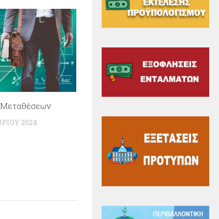
 Μεταθέσεων
ΡΊΟΥ 2024