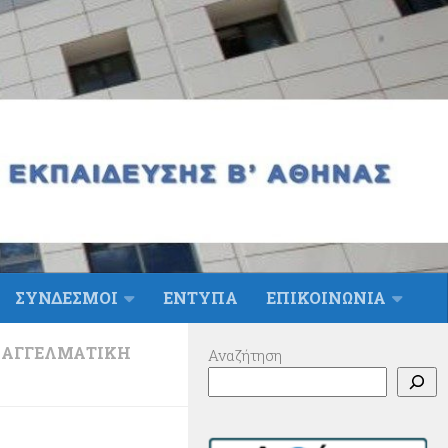
ΣΥΝΔΕΣΜΟΙ
ΕΝΤΥΠΑ
ΕΠΙΚΟΙΝΩΝΙΑ
ΠΑΓΓΕΛΜΑΤΙΚΉ
Αναζήτηση