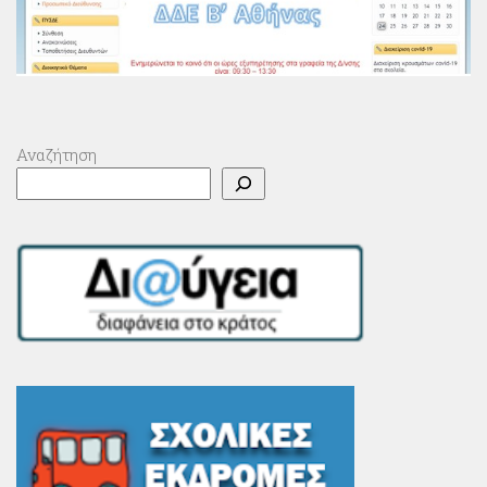
Αναζήτηση