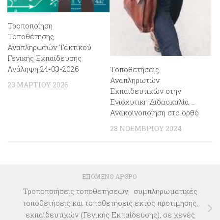
Τροποποίηση
Τοποθέτησης
Αναπληρωτών Τακτικού
Γενικής Εκπαίδευσης
Ανάληψη 24-03-2026
Τοποθετήσεις
Αναπληρωτών
23 ΜΑΡΤΊΟΥ 2026
Εκπαιδευτικών στην
Ενισχυτική Διδασκαλία _
Ανακοινοποίηση στο ορθό
28 ΝΟΕΜΒΡΊΟΥ 2024
ΕΠΌΜΕΝΟ ΆΡΘΡΟ
Τροποποιήσεις τοποθετήσεων, συμπληρωματικές
τοποθετήσεις και τοποθετήσεις εκτός προτίμησης,
εκπαιδευτικών (Γενικής Εκπαίδευσης), σε κενές