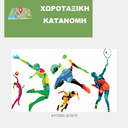
ΦΥΣΙΚΗ ΑΓΩΓΗ