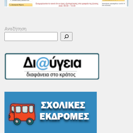
Αναζήτηση