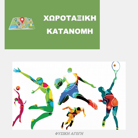
ΦΥΣΙΚΗ ΑΓΩΓΗ