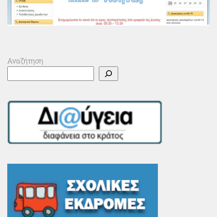
Αναζήτηση