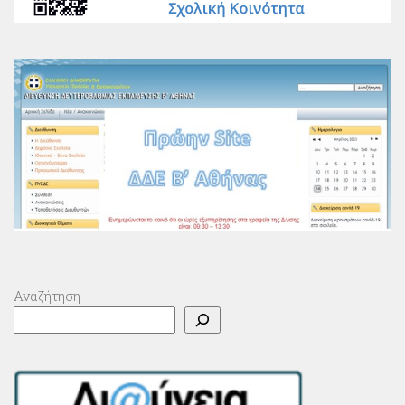
Αναζήτηση