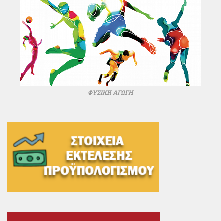
ΦΥΣΙΚΗ ΑΓΩΓΗ