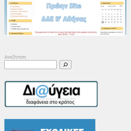
Αναζήτηση