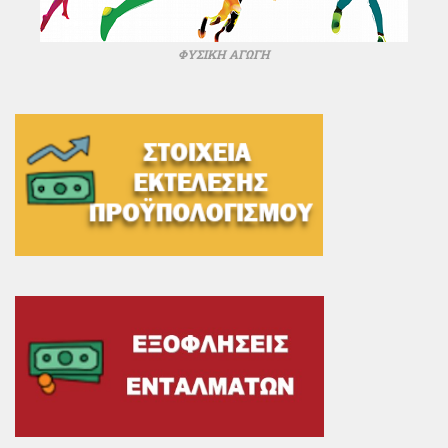
ΦΥΣΙΚΗ ΑΓΩΓΗ