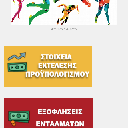
ΦΥΣΙΚΗ ΑΓΩΓΗ