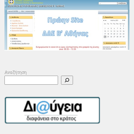
Αναζήτηση