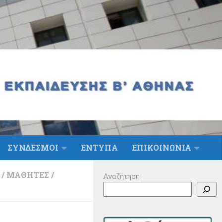
ΣΥΝΔΕΣΜΟΙ
ΕΝΤΥΠΑ
ΕΠΙΚΟΙΝΩΝΙΑ
/
ΜΑΘΗΤΈΣ
/
Αναζήτηση