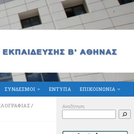
ΣΥΝΔΕΣΜΟΙ
ΕΝΤΥΠΑ
ΕΠΙΚΟΙΝΩΝΙΑ
ΗΛΟΓΡΑΦΊΑΣ
/
Αναζήτηση