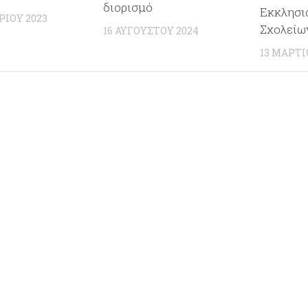
διορισμό
Εκκλησι
ΡΊΟΥ 2023
Σχολείω
16 ΑΥΓΟΎΣΤΟΥ 2024
13 ΜΑΡΤΊ