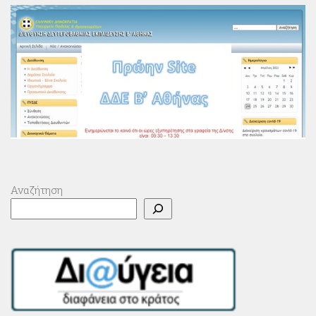
Αναζήτηση