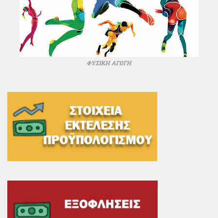
ΦΥΣΙΚΗ ΑΓΩΓΗ