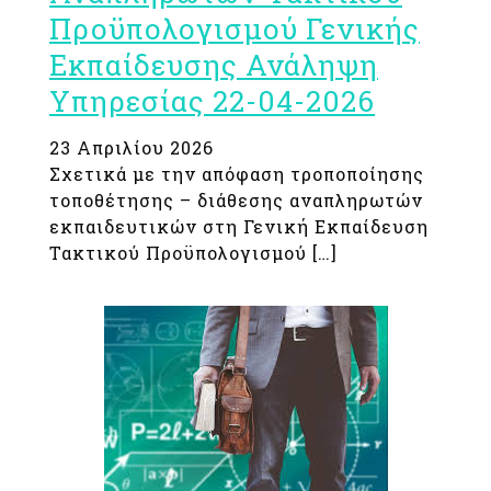
Προϋπολογισμού Γενικής
Εκπαίδευσης Ανάληψη
Υπηρεσίας 22-04-2026
23 Απριλίου 2026
Σχετικά με την απόφαση τροποποίησης
τοποθέτησης – διάθεσης αναπληρωτών
εκπαιδευτικών στη Γενική Εκπαίδευση
Τακτικού Προϋπολογισμού […]