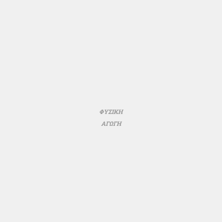
ΦΥΣΙΚΗ
ΑΓΩΓΗ