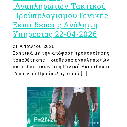
Αναπληρωτών Τακτικού
Προϋπολογισμού Γενικής
Εκπαίδευσης Ανάληψη
Υπηρεσίας 22-04-2026
21 Απριλίου 2026
Σχετικά με την απόφαση τροποποίησης
τοποθέτησης – διάθεσης αναπληρωτών
εκπαιδευτικών στη Γενική Εκπαίδευση
Τακτικού Προϋπολογισμού […]