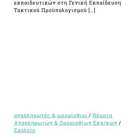
εκπαιδευτικών στη Γενική Εκπαίδευση
Τακτικού Προϋπολογισμού […]
αναπληρωτές & ωρομίσθιοι
/
Θέματα
Αναπληρωτών & Ωρομισθίων Εκπ/κών
/
Σχολεία