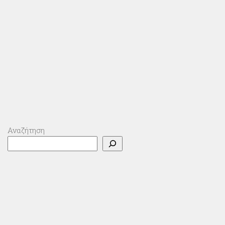
Αναζήτηση