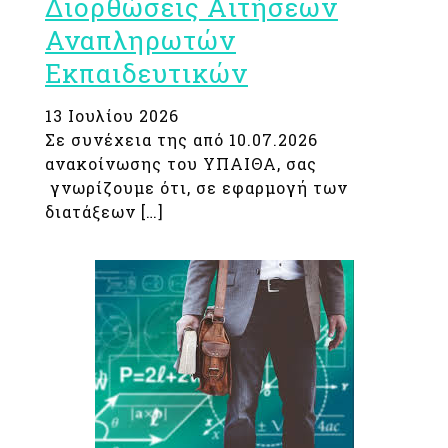
Διορθώσεις Αιτήσεων
Αναπληρωτών
Εκπαιδευτικών
13 Ιουλίου 2026
Σε συνέχεια της από 10.07.2026
ανακοίνωσης του ΥΠΑΙΘΑ, σας
γνωρίζουμε ότι, σε εφαρμογή των
διατάξεων […]