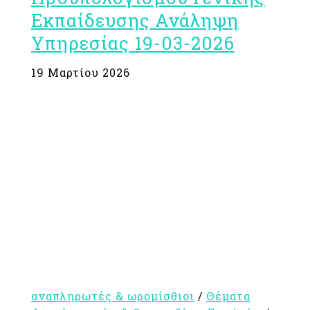
Εκπαίδευσης Ανάληψη
Υπηρεσίας 19-03-2026
19 Μαρτίου 2026
αναπληρωτές & ωρομίσθιοι
/
Θέματα