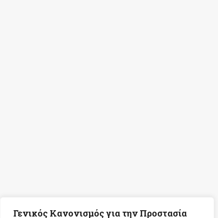
Γενικός Κανονισμός για την Προστασία