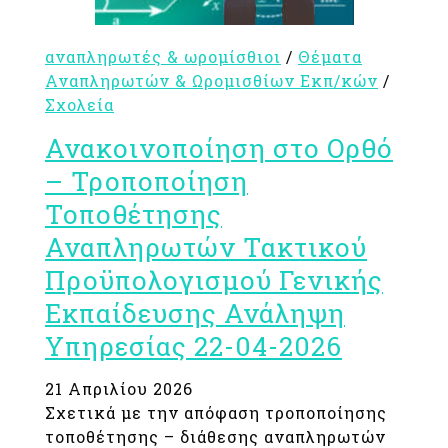
αναπληρωτές & ωρομίσθιοι
/
Θέματα
Αναπληρωτών & Ωρομισθίων Εκπ/κών
/
Σχολεία
Ανακοινοποίηση στο Ορθό
– Τροποποίηση
Τοποθέτησης
Αναπληρωτών Τακτικού
Προϋπολογισμού Γενικής
Εκπαίδευσης Ανάληψη
Υπηρεσίας 22-04-2026
21 Απριλίου 2026
Σχετικά με την απόφαση τροποποίησης
τοποθέτησης – διάθεσης αναπληρωτών