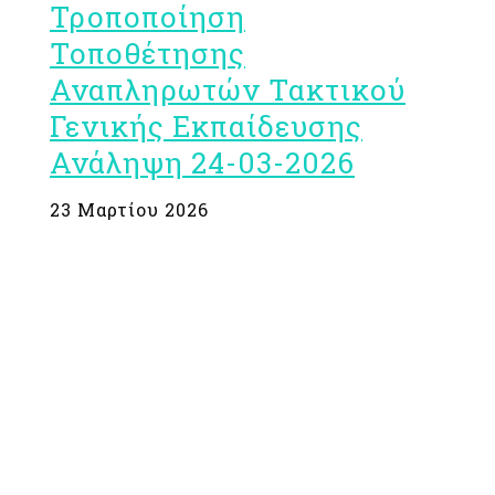
Τροποποίηση
Τοποθέτησης
Αναπληρωτών Τακτικού
Γενικής Εκπαίδευσης
Ανάληψη 24-03-2026
23 Μαρτίου 2026