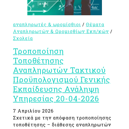
αναπληρωτές & ωρομίσθιοι
/
Θέματα
Αναπληρωτών & Ωρομισθίων Εκπ/κών
/
Σχολεία
Τροποποίηση
Τοποθέτησης
Αναπληρωτών Τακτικού
Προϋπολογισμού Γενικής
Εκπαίδευσης Ανάληψη
Υπηρεσίας 20-04-2026
7 Απριλίου 2026
Σχετικά με την απόφαση τροποποίησης
τοποθέτησης – διάθεσης αναπληρωτών