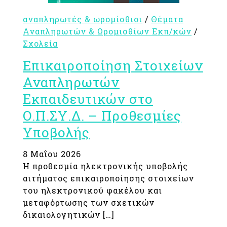
αναπληρωτές & ωρομίσθιοι
/
Θέματα
Αναπληρωτών & Ωρομισθίων Εκπ/κών
/
Σχολεία
Επικαιροποίηση Στοιχείων
Αναπληρωτών
Εκπαιδευτικών στο
Ο.Π.ΣΥ.Δ. – Προθεσμίες
Υποβολής
8 Μαΐου 2026
Η προθεσμία ηλεκτρονικής υποβολής
αιτήματος επικαιροποίησης στοιχείων
του ηλεκτρονικού φακέλου και
μεταφόρτωσης των σχετικών
δικαιολογητικών […]